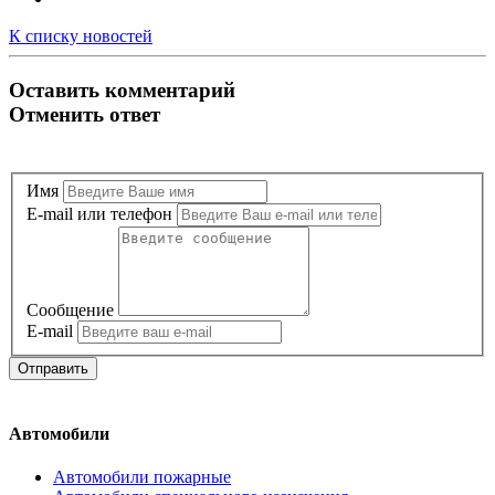
К списку новостей
Оставить комментарий
Отменить ответ
Имя
E-mail или телефон
Сообщение
E-mail
Отправить
Автомобили
Автомобили пожарные