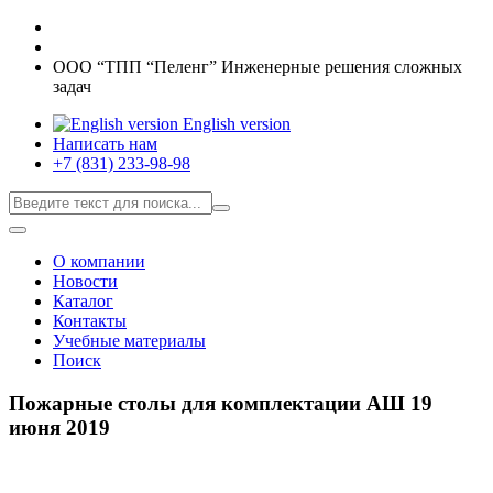
ООО “ТПП “Пеленг” Инженерные решения сложных
задач
English version
Написать нам
+7 (831) 233-98-98
О компании
Новости
Каталог
Контакты
Учебные материалы
Поиск
Пожарные столы для комплектации АШ
19
июня 2019