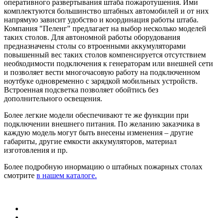
оперативного развертывания штаба пожаротушения. Ими
комплектуются большинство штабных автомобилей и от них
напрямую зависит удобство и координация работы штаба.
Компания "Пеленг" предлагает на выбор несколько моделей
таких столов. Для автономной работы оборудования
предназначены столы со втроенными аккумуляторами
повышенный вес таких столов компенсируется отсутствием
необходимости подключения к генераторам или внешней сети
и позволяет вести многочасовую работу на подключенном
ноутбуке одновременно с зарядкой мобильных устройств.
Встроенная подсветка позволяет обойтись без
дополнительного освещения.
Более легкие модели обеспечивают те же функции при
подключении внешнего питания. По желанию заказчика в
каждую модель могут быть внесены изменения – другие
габариты, другие емкости аккумуляторов, материал
изготовления и пр.
Более подробную инормацию о штабных пожарных столах
смотрите
в нашем каталоге.