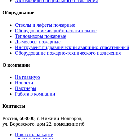
Автомобили специального назначения
Оборудование
Стволы и лафеты пожарные
Оборудование аварийно-спасательное
Тепловизоры пожарные
Дымососы пожарные
Инструмент гидравлический аварийно-спасательный
Оборудование пожарно-технического назначения
О компании
На главную
Новости
Партнеры
Работа в компании
Контакты
Россия, 603000, г. Нижний Новгород,
ул. Воровского, дом 22, помещение п6
Показать на карте