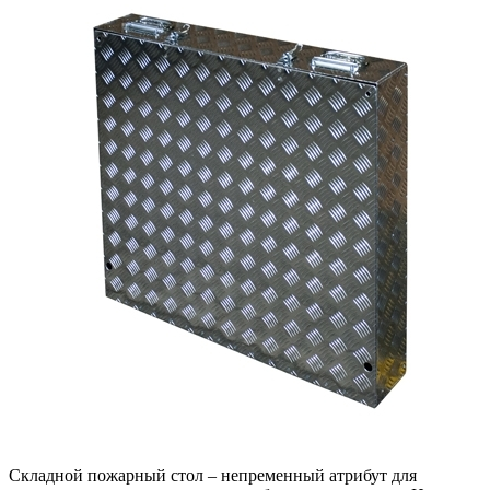
Складной пожарный стол – непременный атрибут для